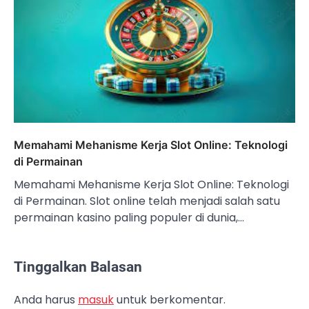
Memahami Mehanisme Kerja Slot Online: Teknologi
di Permainan
Memahami Mehanisme Kerja Slot Online: Teknologi
di Permainan. Slot online telah menjadi salah satu
permainan kasino paling populer di dunia,…
Tinggalkan Balasan
Anda harus
masuk
untuk berkomentar.