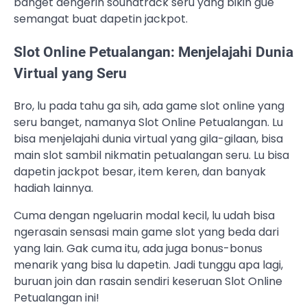
banget dengerin soundtrack seru yang bikin gue
semangat buat dapetin jackpot.
Slot Online Petualangan: Menjelajahi Dunia
Virtual yang Seru
Bro, lu pada tahu ga sih, ada game slot online yang
seru banget, namanya Slot Online Petualangan. Lu
bisa menjelajahi dunia virtual yang gila-gilaan, bisa
main slot sambil nikmatin petualangan seru. Lu bisa
dapetin jackpot besar, item keren, dan banyak
hadiah lainnya.
Cuma dengan ngeluarin modal kecil, lu udah bisa
ngerasain sensasi main game slot yang beda dari
yang lain. Gak cuma itu, ada juga bonus-bonus
menarik yang bisa lu dapetin. Jadi tunggu apa lagi,
buruan join dan rasain sendiri keseruan Slot Online
Petualangan ini!