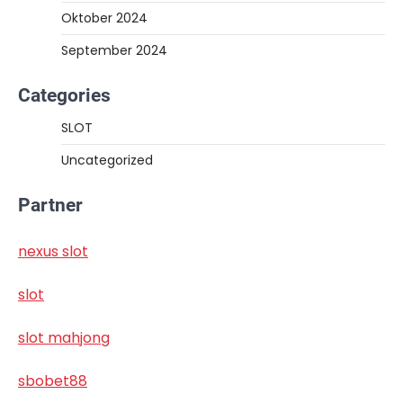
Oktober 2024
September 2024
Categories
SLOT
Uncategorized
Partner
nexus slot
slot
slot mahjong
sbobet88