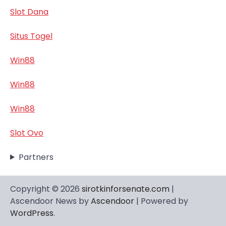
Slot Dana
Situs Togel
Win88
Win88
Win88
Slot Ovo
Partners
Copyright © 2026
sirotkinforsenate.com
|
Ascendoor News by
Ascendoor
| Powered by
WordPress
.