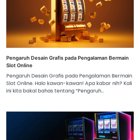
Pengaruh Desain Grafis pada Pengalaman Bermain
Slot Online
Pengaruh Desain Grafis pada Pengalaman Bermain
Slot Online. Halo kawan-kawan! Apa kabar nih? Kali
ini kita bakal bahas tentang “Pengaruh…