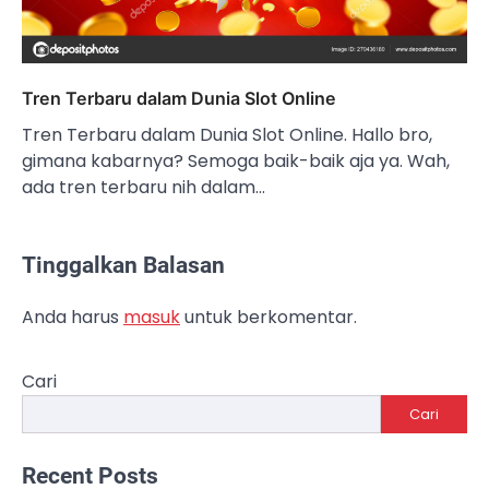
Tren Terbaru dalam Dunia Slot Online
Tren Terbaru dalam Dunia Slot Online. Hallo bro,
gimana kabarnya? Semoga baik-baik aja ya. Wah,
ada tren terbaru nih dalam…
Tinggalkan Balasan
Anda harus
masuk
untuk berkomentar.
Cari
Cari
Recent Posts