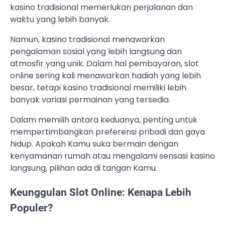
kasino tradisional memerlukan perjalanan dan
waktu yang lebih banyak.
Namun, kasino tradisional menawarkan
pengalaman sosial yang lebih langsung dan
atmosfir yang unik. Dalam hal pembayaran, slot
online sering kali menawarkan hadiah yang lebih
besar, tetapi kasino tradisional memiliki lebih
banyak variasi permainan yang tersedia.
Dalam memilih antara keduanya, penting untuk
mempertimbangkan preferensi pribadi dan gaya
hidup. Apakah Kamu suka bermain dengan
kenyamanan rumah atau mengalami sensasi kasino
langsung, pilihan ada di tangan Kamu.
Keunggulan Slot Online: Kenapa Lebih
Populer?