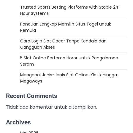
Trusted Sports Betting Platforms with Stable 24-
Hour Systems
Panduan Lengkap Memilih Situs Togel untuk
Pemula
Cara Login Slot Gacor Tanpa Kendala dan
Gangguan Akses
5 Slot Online Bertema Horor untuk Pengalaman
Seram
Mengenal Jenis-Jenis Slot Online: Klasik hingga
Megaways
Recent Comments
Tidak ada komentar untuk ditampilkan.
Archives