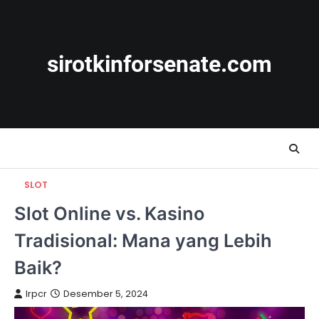
Skip
to
content
sirotkinforsenate.com
SLOT
Slot Online vs. Kasino
Tradisional: Mana yang Lebih
Baik?
lrpcr
Desember 5, 2024