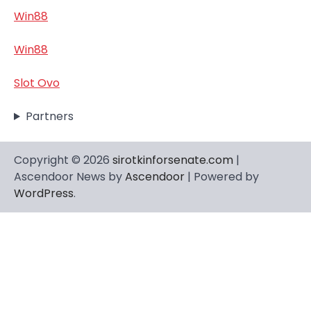
Win88
Win88
Slot Ovo
Partners
Copyright © 2026
sirotkinforsenate.com
|
Ascendoor News by
Ascendoor
| Powered by
WordPress
.