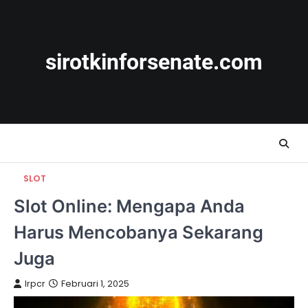
Skip
to
content
sirotkinforsenate.com
SLOT
Slot Online: Mengapa Anda
Harus Mencobanya Sekarang
Juga
lrpcr
Februari 1, 2025