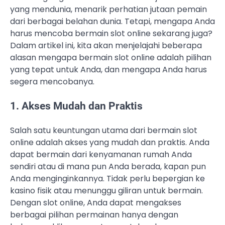
yang mendunia, menarik perhatian jutaan pemain
dari berbagai belahan dunia. Tetapi, mengapa Anda
harus mencoba bermain slot online sekarang juga?
Dalam artikel ini, kita akan menjelajahi beberapa
alasan mengapa bermain slot online adalah pilihan
yang tepat untuk Anda, dan mengapa Anda harus
segera mencobanya.
1. Akses Mudah dan Praktis
Salah satu keuntungan utama dari bermain slot
online adalah akses yang mudah dan praktis. Anda
dapat bermain dari kenyamanan rumah Anda
sendiri atau di mana pun Anda berada, kapan pun
Anda menginginkannya. Tidak perlu bepergian ke
kasino fisik atau menunggu giliran untuk bermain.
Dengan slot online, Anda dapat mengakses
berbagai pilihan permainan hanya dengan