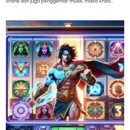
online dan juga penggemar musik, maka Anda…