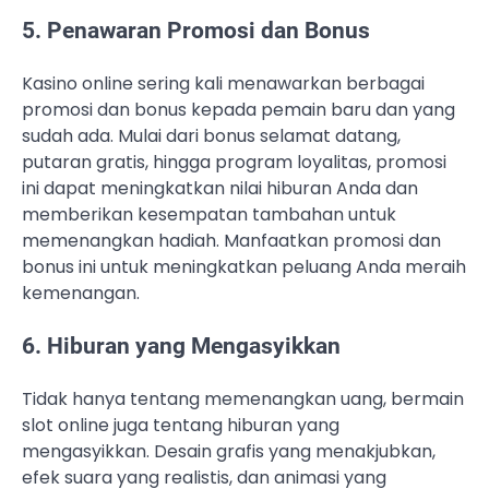
5. Penawaran Promosi dan Bonus
Kasino online sering kali menawarkan berbagai
promosi dan bonus kepada pemain baru dan yang
sudah ada. Mulai dari bonus selamat datang,
putaran gratis, hingga program loyalitas, promosi
ini dapat meningkatkan nilai hiburan Anda dan
memberikan kesempatan tambahan untuk
memenangkan hadiah. Manfaatkan promosi dan
bonus ini untuk meningkatkan peluang Anda meraih
kemenangan.
6. Hiburan yang Mengasyikkan
Tidak hanya tentang memenangkan uang, bermain
slot online juga tentang hiburan yang
mengasyikkan. Desain grafis yang menakjubkan,
efek suara yang realistis, dan animasi yang