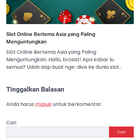
Slot Online Bertema Asia yang Paling
Menguntungkan
Slot Online Bertema Asia yang Paling
Menguntungkan. Hallo, brosist! Apa kabar lu
semua? Udah siap buat nge-dive ke dunia slot…
Tinggalkan Balasan
Anda harus
masuk
untuk berkomentar.
Cari
Cari