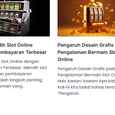
ih Slot Online
Pengaruh Desain Grafis
embayaran Terbesar
Pengalaman Bermain Sl
Online
 Slot Online dengan
Terbesar. Memilih slot
Pengaruh Desain Grafis pad
gan pembayaran
Pengalaman Bermain Slot On
alah langkah penting
Halo kawan-kawan! Apa kab
emain yang…
Kali ini kita bakal bahas ten
“Pengaruh…