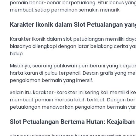
pemain benar-benar berpetualang. Fitur bonus yang in
membuat setiap permainan semakin menarik.
Karakter Ikonik dalam Slot Petualangan ya
Karakter ikonik dalam slot petualangan memiliki day
biasanya dilengkapi dengan latar belakang cerita
hidup.
Misalnya, seorang pahlawan pemberani yang berjua
harta karun di pulau terpencil. Desain grafis yan
pengalaman bermain yang imersif.
Selain itu, karakter-karakter ini sering kali memi
membuat pemain merasa lebih terlibat. Dengan berbag
petualangan menawarkan pengalaman bermain yang
Slot Petualangan Bertema Hutan: Keajaiban