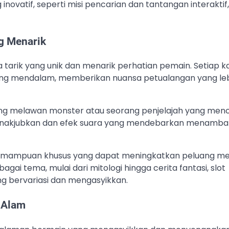
ovatif, seperti misi pencarian dan tantangan interaktif,
ng Menarik
a tarik yang unik dan menarik perhatian pemain. Setiap k
 yang mendalam, memberikan nuansa petualangan yang le
ng melawan monster atau seorang penjelajah yang menc
g menakjubkan dan efek suara yang mendebarkan menamb
liki kemampuan khusus yang dapat meningkatkan peluang m
ai tema, mulai dari mitologi hingga cerita fantasi, slot
 bervariasi dan mengasyikkan.
 Alam