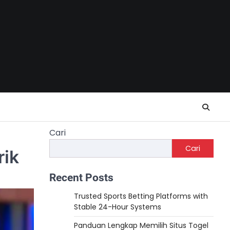
Cari
Cari
rik
Recent Posts
Trusted Sports Betting Platforms with
Stable 24-Hour Systems
Panduan Lengkap Memilih Situs Togel