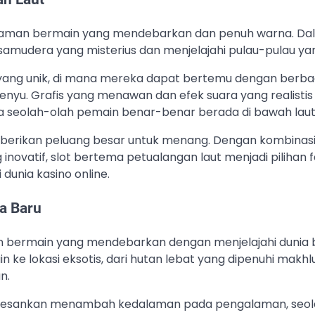
laman bermain yang mendebarkan dan penuh warna. Da
amudera yang misterius dan menjelajahi pulau-pulau yan
ang unik, di mana mereka dapat bertemu dengan berba
penyu. Grafis yang menawan dan efek suara yang realistis
seolah-olah pemain benar-benar berada di bawah laut
emberikan peluang besar untuk menang. Dengan kombinas
vatif, slot bertema petualangan laut menjadi pilihan f
dunia kasino online.
a Baru
 bermain yang mendebarkan dengan menjelajahi dunia 
e lokasi eksotis, dari hutan lebat yang dipenuhi makhlu
n.
ngesankan menambah kedalaman pada pengalaman, seol