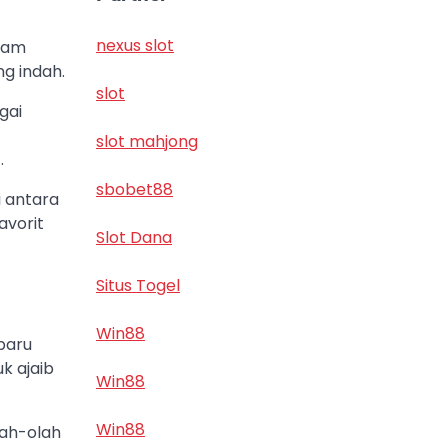
nexus slot
lam
g indah.
slot
gai
slot mahjong
.
sbobet88
i antara
avorit
Slot Dana
Situs Togel
Win88
baru
k ajaib
Win88
Win88
ah-olah