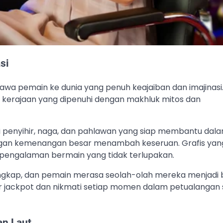
si
a pemain ke dunia yang penuh keajaiban dan imajinasi.
kerajaan yang dipenuhi dengan makhluk mitos dan
 penyihir, naga, dan pahlawan yang siap membantu dal
engan kemenangan besar menambah keseruan. Grafis yan
pengalaman bermain yang tidak terlupakan.
ungkap, dan pemain merasa seolah-olah mereka menjadi 
ar jackpot dan nikmati setiap momen dalam petualangan 
an Laut