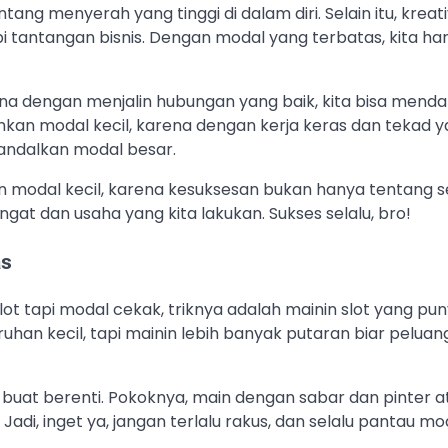
ng menyerah yang tinggi di dalam diri. Selain itu, kreati
 tantangan bisnis. Dengan modal yang terbatas, kita ha
rena dengan menjalin hubungan yang baik, kita bisa mend
kan modal kecil, karena dengan kerja keras dan tekad 
gandalkan modal besar.
an modal kecil, karena kesuksesan bukan hanya tentang 
gat dan usaha yang kita lakukan. Sukses selalu, bro!
as
slot tapi modal cekak, triknya adalah mainin slot yang pu
aruhan kecil, tapi mainin lebih banyak putaran biar peluan
 buat berenti. Pokoknya, main dengan sabar dan pinter a
adi, inget ya, jangan terlalu rakus, dan selalu pantau mod