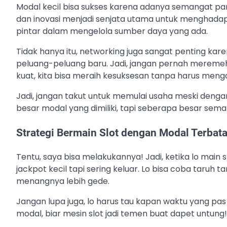
Modal kecil bisa sukses karena adanya semangat panta
dan inovasi menjadi senjata utama untuk menghadapi
pintar dalam mengelola sumber daya yang ada.
Tidak hanya itu, networking juga sangat penting ka
peluang-peluang baru. Jadi, jangan pernah meremeh
kuat, kita bisa meraih kesuksesan tanpa harus men
Jadi, jangan takut untuk memulai usaha meski deng
besar modal yang dimiliki, tapi seberapa besar seman
Strategi Bermain Slot dengan Modal Terbat
Tentu, saya bisa melakukannya! Jadi, ketika lo main 
jackpot kecil tapi sering keluar. Lo bisa coba taruh t
menangnya lebih gede.
Jangan lupa juga, lo harus tau kapan waktu yang pas
modal, biar mesin slot jadi temen buat dapet untung! J