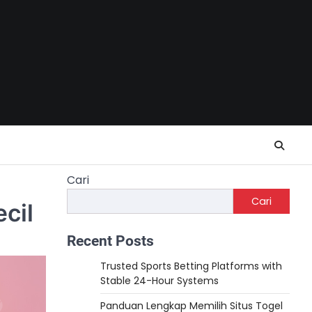
Cari
Cari
cil
Recent Posts
Trusted Sports Betting Platforms with
Stable 24-Hour Systems
Panduan Lengkap Memilih Situs Togel