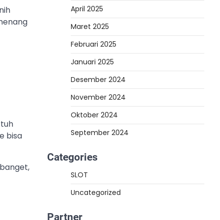
April 2025
nih
 menang
Maret 2025
Februari 2025
Januari 2025
Desember 2024
November 2024
Oktober 2024
 tuh
September 2024
e bisa
Categories
 banget,
SLOT
Uncategorized
Partner