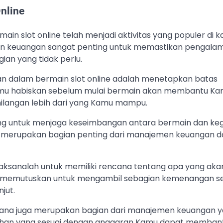
nline
n slot online telah menjadi aktivitas yang populer di 
men keuangan sangat penting untuk memastikan pengala
an yang tidak perlu.
n dalam bermain slot online adalah menetapkan batas
amu habiskan sebelum mulai bermain akan membantu K
ilangan lebih dari yang Kamu mampu.
ting untuk menjaga keseimbangan antara bermain dan ke
ga merupakan bagian penting dari manajemen keuangan 
jaksanalah untuk memiliki rencana tentang apa yang ak
 memutuskan untuk mengambil sebagian kemenangan s
jut.
aksana juga merupakan bagian dari manajemen keuangan 
ruhan yang sesuai dengan anggaran Kamu dapat memba