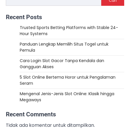
Cari
Recent Posts
Trusted Sports Betting Platforms with Stable 24-
Hour Systems
Panduan Lengkap Memilih Situs Togel untuk
Pemula
Cara Login Slot Gacor Tanpa Kendala dan
Gangguan Akses
5 Slot Online Bertema Horor untuk Pengalaman
Seram
Mengenal Jenis-Jenis Slot Online: Klasik hingga
Megaways
Recent Comments
Tidak ada komentar untuk ditampilkan.