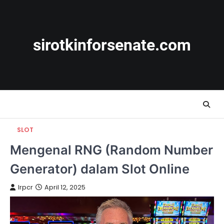
Skip
to
content
sirotkinforsenate.com
SLOT
Mengenal RNG (Random Number
Generator) dalam Slot Online
lrpcr
April 12, 2025