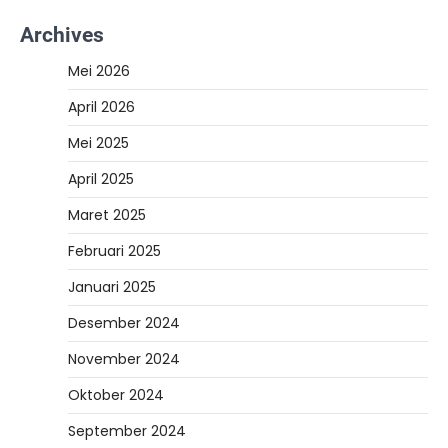
Archives
Mei 2026
April 2026
Mei 2025
April 2025
Maret 2025
Februari 2025
Januari 2025
Desember 2024
November 2024
Oktober 2024
September 2024