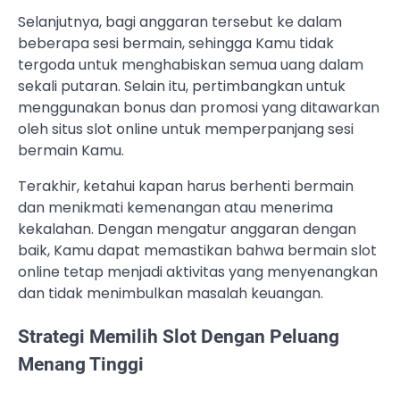
Selanjutnya, bagi anggaran tersebut ke dalam
beberapa sesi bermain, sehingga Kamu tidak
tergoda untuk menghabiskan semua uang dalam
sekali putaran. Selain itu, pertimbangkan untuk
menggunakan bonus dan promosi yang ditawarkan
oleh situs slot online untuk memperpanjang sesi
bermain Kamu.
Terakhir, ketahui kapan harus berhenti bermain
dan menikmati kemenangan atau menerima
kekalahan. Dengan mengatur anggaran dengan
baik, Kamu dapat memastikan bahwa bermain slot
online tetap menjadi aktivitas yang menyenangkan
dan tidak menimbulkan masalah keuangan.
Strategi Memilih Slot Dengan Peluang
Menang Tinggi