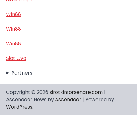
Win88
Win88
Win88
Slot Ovo
Partners
Copyright © 2026
sirotkinforsenate.com
|
Ascendoor News by
Ascendoor
| Powered by
WordPress
.