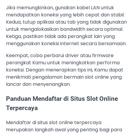
Jika memungkinkan, gunakan kabel LAN untuk
mendapatkan koneksi yang lebih cepat dan stabil.
Kedua, tutup aplikasi atau tab yang tidak digunakan
untuk mengalokasikan bandwidth secara optimal.
Ketiga, pastikan tidak ada perangkat lain yang
menggunakan koneksi internet secara bersamaan.
Keempat, coba perbarui driver atau firmware
perangkat Kamu untuk meningkatkan performa
koneksi. Dengan menerapkan tips ini, Kamu dapat
menikmati pengalaman bermain slot online yang
lancar dan menyenangkan.
Panduan Mendaftar di Situs Slot Online
Terpercaya
Mendaftar di situs slot online terpercaya
merupakan langkah awal yang penting bagi para