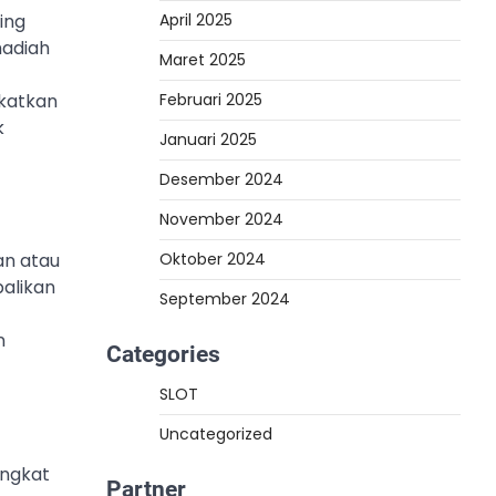
ing
April 2025
hadiah
Maret 2025
gkatkan
Februari 2025
k
Januari 2025
Desember 2024
November 2024
Oktober 2024
an atau
balikan
September 2024
n
Categories
SLOT
Uncategorized
ingkat
Partner