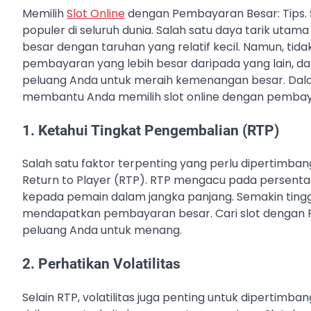
Memilih
Slot Online
dengan Pembayaran Besar: Tips. Sl
populer di seluruh dunia. Salah satu daya tarik uta
besar dengan taruhan yang relatif kecil. Namun, tid
pembayaran yang lebih besar daripada yang lain, 
peluang Anda untuk meraih kemenangan besar. Dalam
membantu Anda memilih slot online dengan pembay
1. Ketahui Tingkat Pengembalian (RTP)
Salah satu faktor terpenting yang perlu dipertimban
Return to Player (RTP). RTP mengacu pada persentas
kepada pemain dalam jangka panjang. Semakin tinggi
mendapatkan pembayaran besar. Cari slot dengan RT
peluang Anda untuk menang.
2. Perhatikan Volatilitas
Selain RTP, volatilitas juga penting untuk dipertimba