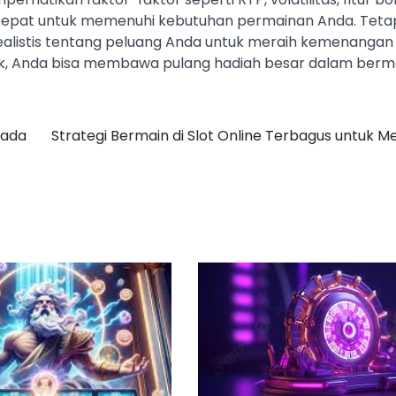
 tepat untuk memenuhi kebutuhan permainan Anda. Teta
ealistis tentang peluang Anda untuk meraih kemenangan
ik, Anda bisa membawa pulang hadiah besar dalam berma
pada
Strategi Bermain di Slot Online Terbagus untuk 