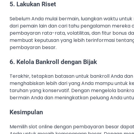
5. Lakukan Riset
Sebelum Anda mulai bermain, luangkan waktu untuk m
dari pemain lain dan cari tahu pengalaman mereka d
pembayaran rata-rata, volatilitas, dan fitur bonus da
membuat keputusan yang lebih terinformasi tentang
pembayaran besar.
6. Kelola Bankroll dengan Bijak
Terakhir, tetapkan batasan untuk bankroll Anda dan k
menghabiskan lebih dari yang Anda mampu untuk k
taruhan yang konservatif. Dengan mengelola bankr
bermain Anda dan meningkatkan peluang Anda unt
Kesimpulan
Memilih slot online dengan pembayaran besar dapa
Anda untuk meraih kemenangan besar. Dengan memperh